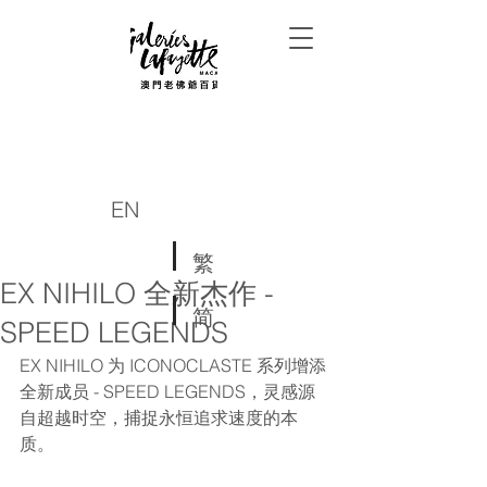
EN
繁
EX NIHILO 全新杰作 -
简
SPEED LEGENDS
EX NIHILO 为 ICONOCLASTE 系列增添
全新成员 - SPEED LEGENDS，灵感源
自超越时空，捕捉永恒追求速度的本
质。