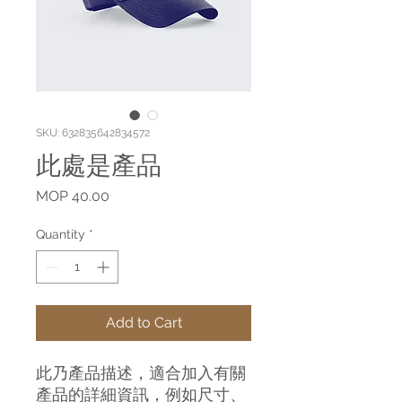
SKU: 632835642834572
此處是產品
Price
MOP 40.00
Quantity
*
Add to Cart
此乃產品描述，適合加入有關
產品的詳細資訊，例如尺寸、