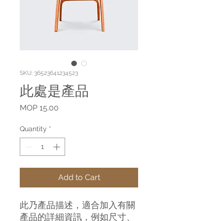
SKU: 36523641234523
此處是產品
Price
MOP 15.00
Quantity
*
Add to Cart
此乃產品描述，適合加入有關
產品的詳細資訊，例如尺寸、