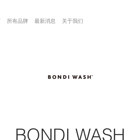
页
所有品牌
最新消息
关于我们
BONDI WASH