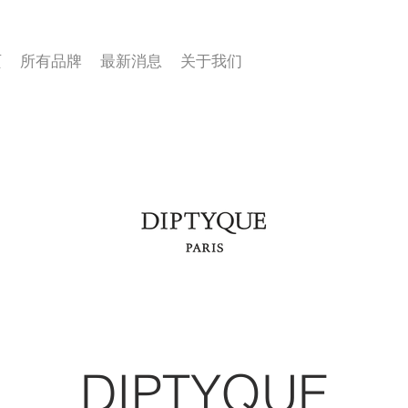
页
所有品牌
最新消息
关于我们
DIPTYQUE