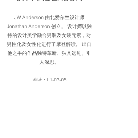
JW Anderson 由北爱尔兰设计师
Jonathan Anderson 创立。 设计师以独
特的设计美学融合男装及女装元素，对
男性化及女性化进行了摩登解读。 出自
他之手的作品独特革新、独具远见、引
人深思。
地址：L1-03-05
©2023 Galeries Lafayette Macau.
All rights reserved 2025