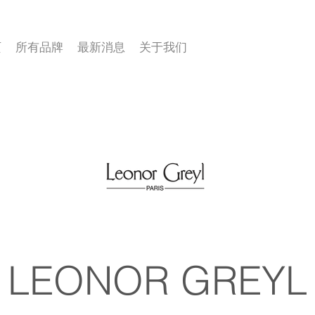
页
所有品牌
最新消息
关于我们
LEONOR GREYL