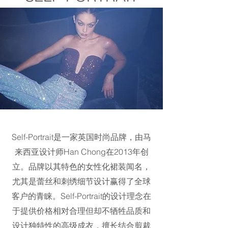
Self-Portrait是一家英国时尚品牌，由马
来西亚设计师Han Chong在2013年创
立。品牌以其特色的女性化裙装闻名，
尤其是蕾丝和刺绣细节设计赢得了全球
客户的青睐。
Self-Portrait的设计理念在
于提供价格相对合理但却不牺牲品质和
设计独特性的高级成衣，擅长结合剪裁