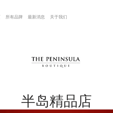
页
所有品牌
最新消息
关于我们
半岛精品店