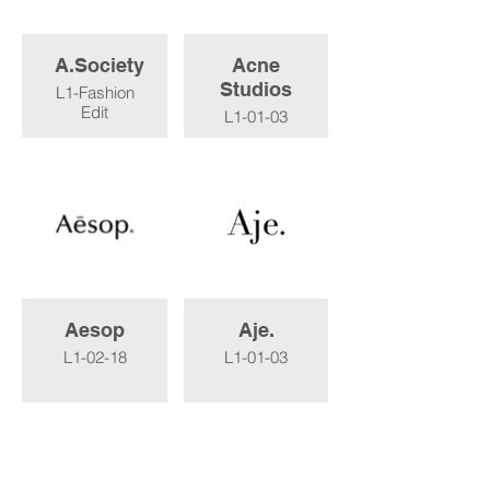
A.Society
Acne
Studios
L1-Fashion
Edit
L1-01-03
Aesop
Aje.
L1-02-18
L1-01-03