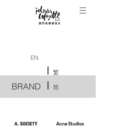
EN
繁
BRAND
简